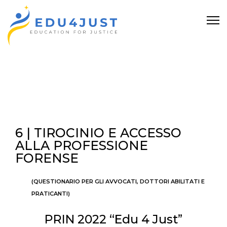
6 | TIROCINIO E ACCESSO
ALLA PROFESSIONE
FORENSE
(Questionario per gli avvocati, dottori abilitati e
praticanti)
PRIN 2022 “Edu 4 Just”