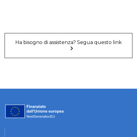
Ha bisogno di assistenza? Segua questo link