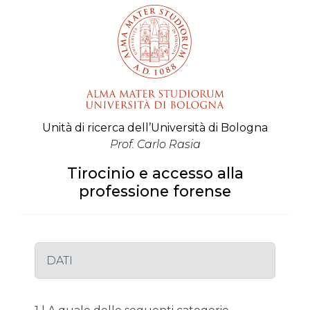
Unità di ricerca dell’Università di Bologna
Prof. Carlo Rasia
Tirocinio e accesso alla
professione forense
DATI