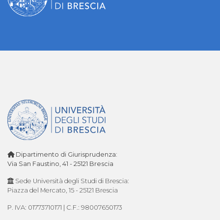
Dipartimento di Giurisprudenza:
Via San Faustino, 41 - 25121 Brescia
Sede Università degli Studi di Brescia:
Piazza del Mercato, 15 - 25121 Brescia
P. IVA: 01773710171 | C.F.: 98007650173