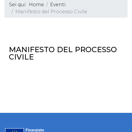
Sei qui:
Home
Eventi
Manifesto del Processo Civile
MANIFESTO DEL PROCESSO
CIVILE